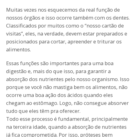
Muitas vezes nos esquecemos da real função de
nossos órgãos e isso ocorre também com os dentes.
Classificados por muitos como o “nosso cartão de
visitas”, eles, na verdade, devem estar preparados e
posicionados para cortar, apreender e triturar os
alimentos.
Essas funções são importantes para uma boa
digestão e, mais do que isso, para garantir a
absorção dos nutrientes pelo nosso organismo. Isso
porque se você não mastiga bem os alimentos, não
ocorre uma boa ação dos ácidos quando eles
chegam ao estômago. Logo, não consegue absorver
tudo que eles têm pra oferecer.
Todo esse processo é fundamental, principalmente
na terceira idade, quando a absorção de nutrientes
já fica comprometida. Por isso, próteses bem