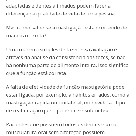
adaptadas e dentes alinhados podem fazer a
diferença na qualidade de vida de uma pessoa.
Mas como saber se a mastigação está ocorrendo de
maneira correta?
Uma maneira simples de fazer essa avaliação é
através da análise da consistência das fezes, se não
há nenhuma parte de alimento inteira, isso significa
que a função está correta.
A falta de efetividade da função mastigatória pode
estar ligada, por exemplo, a hábitos errados, como a
mastigação rápida ou unilateral, ou devido ao tipo
de reabilitação que o paciente se submeteu.
Pacientes que possuem todos os dentes e uma
musculatura oral sem alteração possuem