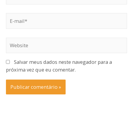
E-
mail*
Website
Salvar meus dados neste navegador para a
próxima vez que eu comentar.