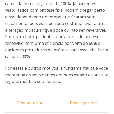
capacidade mastigatória de 100%. Já pacientes
reabilitados com prótese fixa, podem chegar perto
disso dependendo do tempo que ficaram sem
tratamento, pois esse período costuma levar a uma
alteração muscular que pode ou não ser reversível.
Por outro lado, pacientes portadores de prótese
removível tem uma eficiência por volta de 60% e
pacientes portadores de prótese total essa eficiência
cai para 30%.
Por esses e outros motivos, é fundamental que você
mantenha os seus dentes em bom estado e consulte
regularmente o seu dentista.
Post
←
Post anterior
Post seguinte
→
navigation