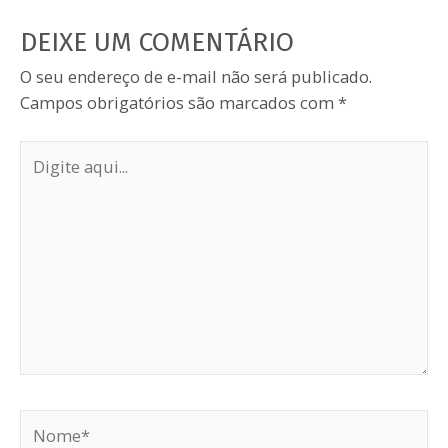
DEIXE UM COMENTÁRIO
O seu endereço de e-mail não será publicado.
Campos obrigatórios são marcados com
*
Digite
aqui...
Nome*