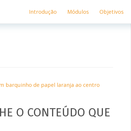
Introdução
Módulos
Objetivos
HE O CONTEÚDO QUE